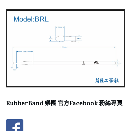
RubberBand 樂團 官方Facebook 粉絲專頁