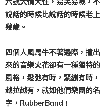
六號大情大性，易笑易喊，不
說話的時候比說話的時候老上
幾歲。
四個人風馬牛不著邊際，撞出
來的音樂火花卻有一種獨特的
風格，鬆弛有時，緊繃有時，
越拉越有，就如他們樂團的名
字，RubberBand﹗