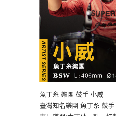
魚丁糸 樂團 鼓手 小威
臺灣知名樂團 魚丁糸 鼓