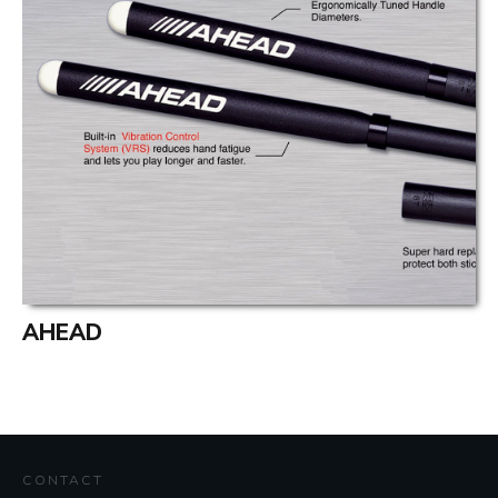
AHEAD
CONTACT