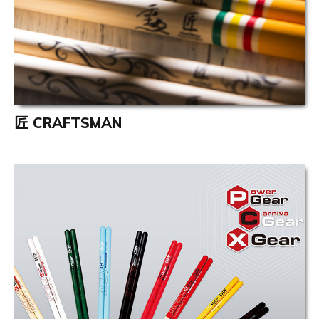
匠 CRAFTSMAN