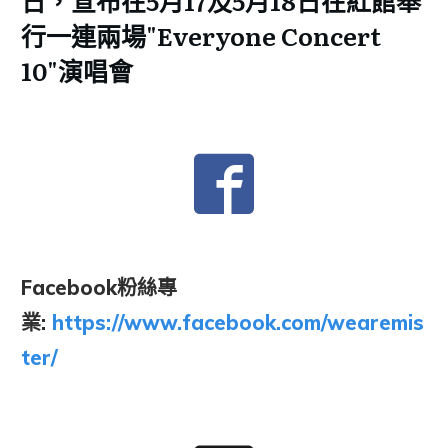
日，宣布在5月17及5月18日在紅館舉
行一連兩場"Everyone Concert
10"演唱會
Facebook粉絲專
業:
https://www.facebook.com/wearemis
ter/