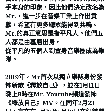
手本身的印象，因此他們決定改名為
Mr.，進一步在音樂工業上作出貢
獻，希望有更多聽眾能得到共鳴。
Mr.的真正意思是指平凡人。他們五
人都是由基層出身，
從平凡的五個人到置身音樂圈成為樂
隊。
2019年，Mr首次以獨立樂隊身份發
怖新歌《釋放自己》，並在1月11日
晚上8時在Mr. Youtube頻道發怖
《釋放自己》MV。在同年2月23