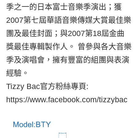
季之一的日本富士音樂季演出；獲
2007第七屆華語音樂傳媒大賞最佳樂
團及最佳封面；與2007第18屆金曲
獎最佳專輯製作人。 曾參與各大音樂
季及演唱會，擁有豐富的組團與表演
經驗。
Tizzy Bac官方粉絲專頁:
https://www.facebook.com/tizzybac