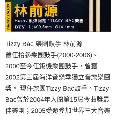
Tizzy Bac 樂團鼓手 林前源
曾任拾參樂團鼓手(2000-2006)。
2000至今任鈑機樂團鼓手，曾獲
2002第三屆海洋音樂季獨立音樂樂團
獎。 現任樂團Tizzy Bac鼓手。Tizzy
Bac曾於2004年入圍第15屆今曲獎最
佳樂團；2005受邀參加世界三大音樂