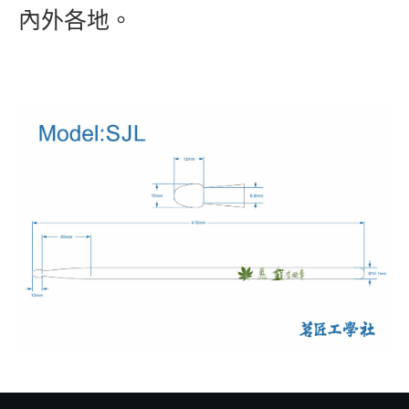
內外各地。