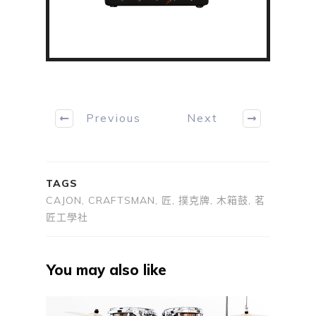
Previous
Next
TAGS
CAJON, CRAFTSMAN, 匠, 撲克牌, 木箱鼓, 茗
匠工學社
You may also like