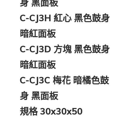
身 黑面板
C-CJ3H 紅心 黑色鼓身
暗紅面板
C-CJ3D 方塊 黑色鼓身
暗紅面板
C-CJ3C 梅花 暗橘色鼓
身 黑面板
規格 30x30x50