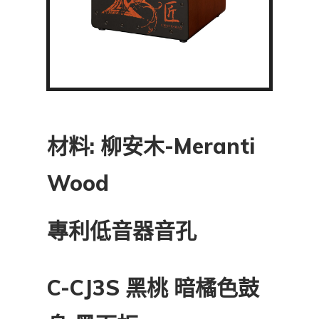
材料: 柳安木-Meranti
Wood
專利低音器音孔
C-CJ3S 黑桃 暗橘色鼓